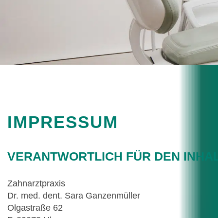
IMPRESSUM
VERANTWORTLICH FÜR DEN INHALT
Zahnarztpraxis
Dr. med. dent. Sara Ganzenmüller
Olgastraße 62