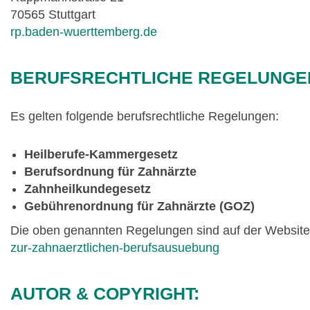
70565 Stuttgart
rp.baden-wuerttemberg.de
BERUFSRECHTLICHE REGELUNGE
Es gelten folgende berufsrechtliche Regelungen:
Heilberufe-Kammergesetz
Berufsordnung für Zahnärzte
Zahnheilkundegesetz
Gebührenordnung für Zahnärzte (GOZ)
Die oben genannten Regelungen sind auf der Websi
zur-zahnaerztlichen-berufsausuebung
AUTOR & COPYRIGHT: