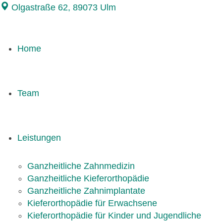
Olgastraße 62, 89073 Ulm
Home
Team
Leistungen
Ganzheitliche Zahnmedizin
Ganzheitliche Kieferorthopädie
Ganzheitliche Zahnimplantate
Kieferorthopädie für Erwachsene
Kieferorthopädie für Kinder und Jugendliche