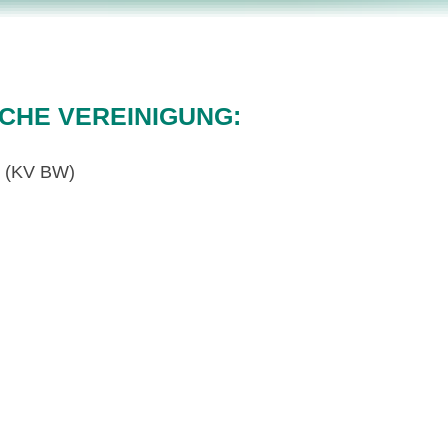
CHE VEREINIGUNG:
g (KV BW)