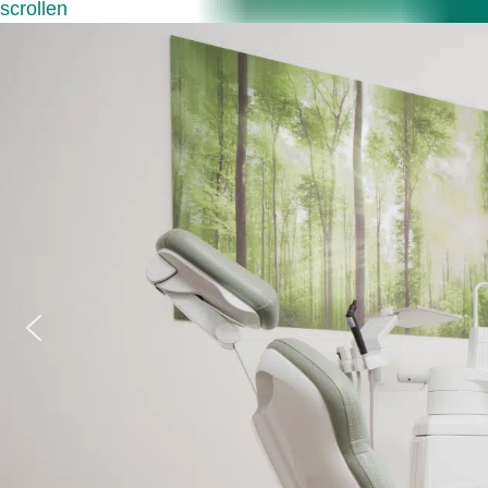
scrollen