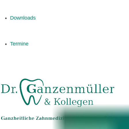
Downloads
Termine