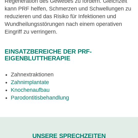
Regeneration des Gewebes zu fördern. Gleichzeit
kann PRF helfen, Schmerzen und Schwellungen zu
reduzieren und das Risiko für Infektionen und
Wundheilungsstörungen nach einem operativen
Eingriff zu verringern.
EINSATZBEREICHE DER PRF-
EIGENBLUTTHERAPIE
Zahnextraktionen
Zahnimplantate
Knochenaufbau
Parodontitisbehandlung
UNSERE SPRECHZEITEN