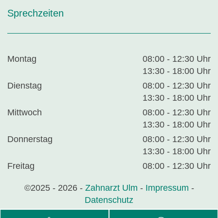
Sprechzeiten
Montag
08:00 - 12:30 Uhr
13:30 - 18:00 Uhr
Dienstag
08:00 - 12:30 Uhr
13:30 - 18:00 Uhr
Mittwoch
08:00 - 12:30 Uhr
13:30 - 18:00 Uhr
Donnerstag
08:00 - 12:30 Uhr
13:30 - 18:00 Uhr
Freitag
08:00 - 12:30 Uhr
©2025 - 2026 -
Zahnarzt Ulm
-
Impressum
-
Datenschutz