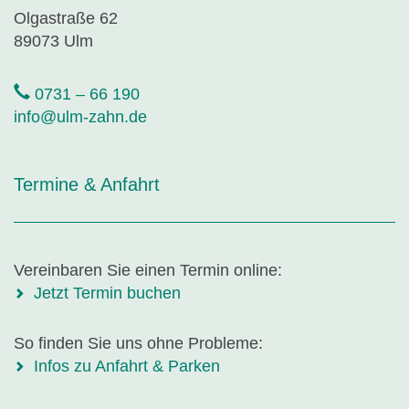
Olgastraße 62
89073 Ulm
0731 – 66 190
info@ulm-zahn.de
Termine & Anfahrt
Vereinbaren Sie einen Termin online:
Jetzt Termin buchen
So finden Sie uns ohne Probleme:
Infos zu Anfahrt & Parken