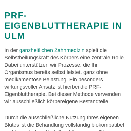
PRF-
EIGENBLUTTHERAPIE IN
ULM
In der
ganzheitlichen Zahnmedizin
spielt die
Selbstheilungskraft des Körpers eine zentrale Rolle.
Dabei unterstützen wir Prozesse, die Ihr
Organismus bereits selbst leistet, ganz ohne
medikamentöse Belastung. Ein besonders
wirkungsvoller Ansatz ist hierbei die PRF-
Eigenbluttherapie. Bei dieser Methode verwenden
wir ausschließlich körpereigene Bestandteile.
Durch die ausschließliche Nutzung Ihres eigenen
Blutes ist die Behandlung vollständig biokompatibel