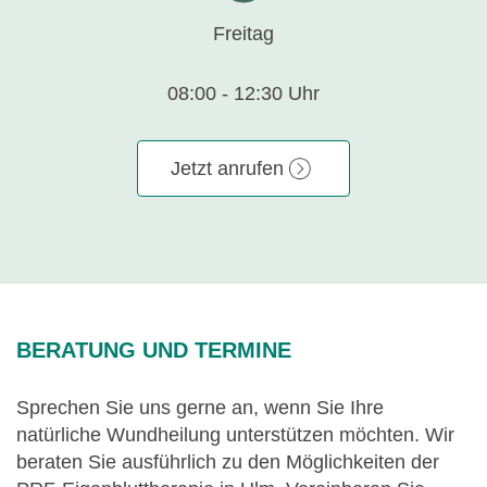
Freitag
08:00 - 12:30 Uhr
Jetzt anrufen
BERATUNG UND TERMINE
Sprechen Sie uns gerne an, wenn Sie Ihre
natürliche Wundheilung unterstützen möchten. Wir
beraten Sie ausführlich zu den Möglichkeiten der