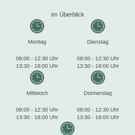
im Überblick
Montag
Dienstag
08:00 - 12:30 Uhr
08:00 - 12:30 Uhr
13:30 - 18:00 Uhr
13:30 - 18:00 Uhr
Mittwoch
Donnerstag
08:00 - 12:30 Uhr
08:00 - 12:30 Uhr
13:30 - 18:00 Uhr
13:30 - 18:00 Uhr