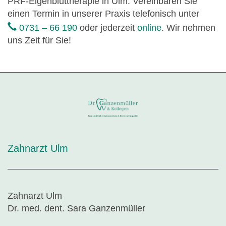
PRF-Eigenbluttherapie in Ulm. Vereinbaren Sie
einen Termin in unserer Praxis telefonisch unter
0731 – 66 190
oder jederzeit
online
. Wir nehmen
uns Zeit für Sie!
Zahnarzt Ulm
Zahnarzt Ulm
Dr. med. dent. Sara Ganzenmüller